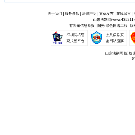
关于我们
|
服务条款
|
法律声明
|
文章发布
|
在线留言
|
山东法制网(
www.435211.
有害短信息举报 | 阳光·绿色网络工程 | 
山东法制网 版 权 所
客