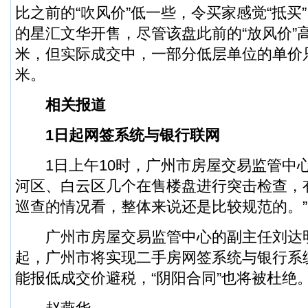
比之前的“吹风价”低一些，令买家感觉“抵买
的星汇文华开售，尽管该盘此前的“放风价”高达2
米，但实际成交中，一部分低层单位的单价只在
米。
相关报道
1日起网签系统与银行联网
1日上午10时，广州市房屋交易监管中
河区、白云区几个在售楼盘进行突击检查，
巡查的情况看，整体来说还是比较规范的。”
广州市房屋交易监管中心的副主任刘达明
起，广州市将实现二手房网签系统与银行系
能报低成交价避税，“阴阳合同”也将被杜绝