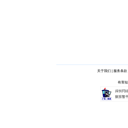
关于我们
|
服务条款
有害短