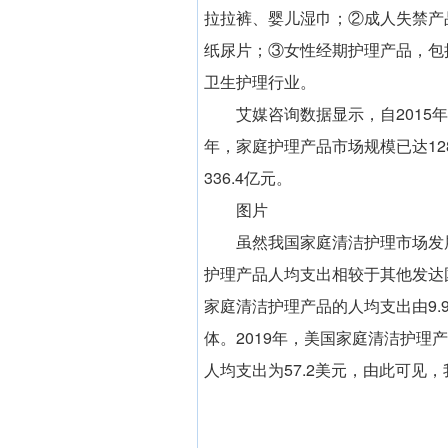
拉拉裤、婴儿湿巾；②成人失禁产
纸尿片；③女性经期护理产品，包
卫生护理行业。
艾媒咨询数据显示，自2015
年，家庭护理产品市场规模已达128
336.4亿元。
图片
虽然我国家庭清洁护理市场发
护理产品人均支出相较于其他发达国
家庭清洁护理产品的人均支出由9.
体。2019年，美国家庭清洁护理
人均支出为57.2美元，由此可见