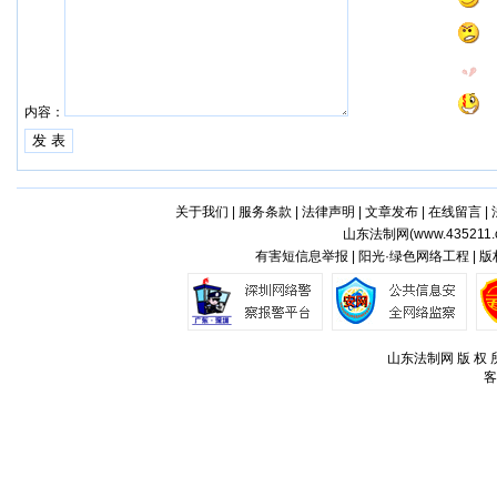
内容：
关于我们
|
服务条款
|
法律声明
|
文章发布
|
在线留言
|
山东法制网(
www.435211.
有害短信息举报 | 阳光·绿色网络工程 | 
山东法制网 版 权 所
客