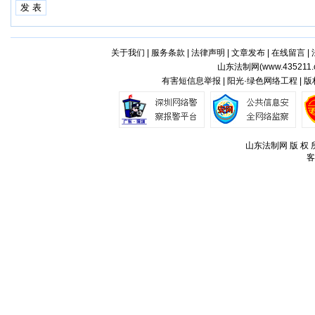
关于我们
|
服务条款
|
法律声明
|
文章发布
|
在线留言
|
山东法制网(
www.435211.
有害短信息举报 | 阳光·绿色网络工程 | 
山东法制网 版 权 所
客