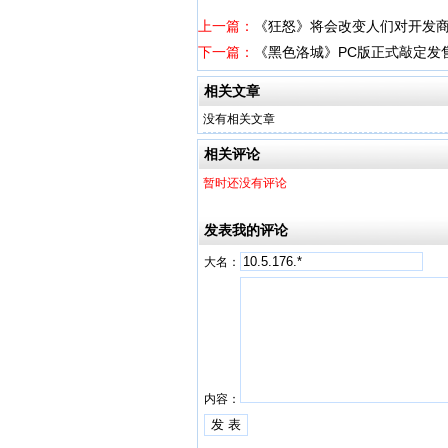
上一篇：
《狂怒》将会改变人们对开发
下一篇：
《黑色洛城》PC版正式敲定发
相关文章
没有相关文章
相关评论
暂时还没有评论
发表我的评论
大名：
内容：