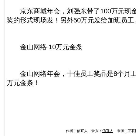
京东商城年会，刘强东带了100万元现金
奖的形式现场发！另外50万元发给加班员工
金山网络 10万元金条
金山网络年会，十佳员工奖品是8个月工
万元金条！
作者：信宜人 录入：
信宜人
来源：互联