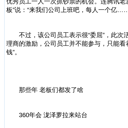
优秀员工一人一次抓钞票的机会。连腾讯老
板”说：“来我们公司上班吧，每人一个亿……
不过，该公司员工表示很“委屈”，此次
理商的激励，公司员工并不能参与，只能看
钱”。
那些年 老板们都发了啥
360年会 泷泽萝拉来站台