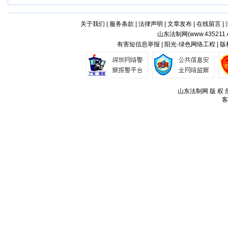
关于我们
|
服务条款
|
法律声明
|
文章发布
|
在线留言
|
山东法制网(
www.435211.
有害短信息举报 | 阳光·绿色网络工程 | 
山东法制网 版 权 所
客